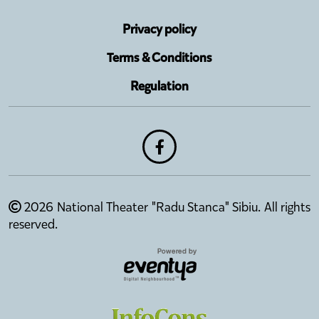
Privacy policy
Terms & Conditions
Regulation
2026 National Theater "Radu Stanca" Sibiu. All rights
reserved.