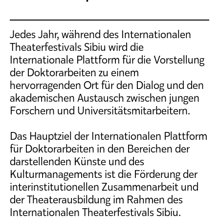
Jedes Jahr, während des Internationalen
Theaterfestivals Sibiu wird die
Internationale Plattform für die Vorstellung
der Doktorarbeiten zu einem
hervorragenden Ort für den Dialog und den
akademischen Austausch zwischen jungen
Forschern und Universitätsmitarbeitern.
Das Hauptziel der Internationalen Plattform
für Doktorarbeiten in den Bereichen der
darstellenden Künste und des
Kulturmanagements ist die Förderung der
interinstitutionellen Zusammenarbeit und
der Theaterausbildung im Rahmen des
Internationalen Theaterfestivals Sibiu.