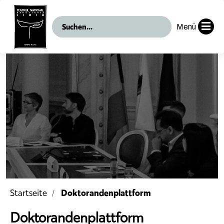
Menü
Doktorandenplattform
Startseite
Doktorandenplattform