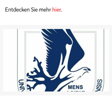
Entdecken Sie mehr
hier
.