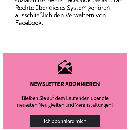
sozialen Netzwerk Facebook basiert. Die
Rechte über dieses System gehören
ausschließlich den Verwaltern von
Facebook.
NEWSLETTER ABONNIEREN
Bleiben Sie auf dem Laufenden über die
neuesten Neuigkeiten und Veranstaltungen!
Ich abonniere mich