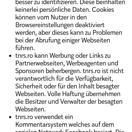
besser zu identifizieren. Diese beinhalten
keinerlei persönliche Daten. Cookies
können vom Nutzer in den
Browsereinstellungen deaktiviert
werden, aber dieses kann zu Problemen
bei der Abrufung einiger Webseiten
führen.
tnrs.ro kann Werbung oder Links zu
Partnerwebseiten, Werbeagenten und
Sponsoren beherbergen. tnrs.ro ist nicht
verantwortlich für die Verfügbarkeit,
Sicherheit oder für den Inhalt besagter
Webseiten. Volle Haftung übernehmen
die Besitzer und Verwalter der besagten
Webseiten.
tnrs.ro verwendet ein
Kommentarsystem welches auf dem