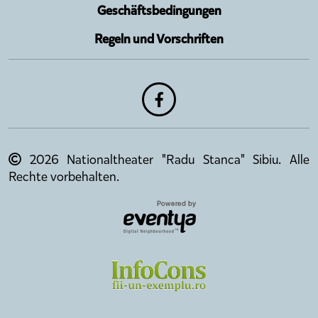
Geschäftsbedingungen
Regeln und Vorschriften
2026 Nationaltheater "Radu Stanca" Sibiu. Alle
Rechte vorbehalten.