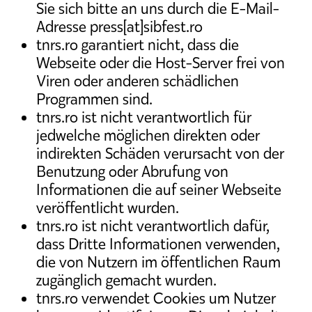
Sie sich bitte an uns durch die E-Mail-
Adresse press[at]sibfest.ro
tnrs.ro garantiert nicht, dass die
Webseite oder die Host-Server frei von
Viren oder anderen schädlichen
Programmen sind.
tnrs.ro ist nicht verantwortlich für
jedwelche möglichen direkten oder
indirekten Schäden verursacht von der
Benutzung oder Abrufung von
Informationen die auf seiner Webseite
veröffentlicht wurden.
tnrs.ro ist nicht verantwortlich dafür,
dass Dritte Informationen verwenden,
die von Nutzern im öffentlichen Raum
zugänglich gemacht wurden.
tnrs.ro verwendet Cookies um Nutzer