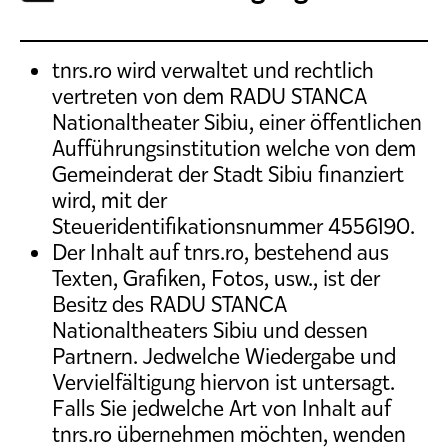
tnrs.ro wird verwaltet und rechtlich
vertreten von dem RADU STANCA
Nationaltheater Sibiu, einer öffentlichen
Aufführungsinstitution welche von dem
Gemeinderat der Stadt Sibiu finanziert
wird, mit der
Steueridentifikationsnummer 4556190.
Der Inhalt auf tnrs.ro, bestehend aus
Texten, Grafiken, Fotos, usw., ist der
Besitz des RADU STANCA
Nationaltheaters Sibiu und dessen
Partnern. Jedwelche Wiedergabe und
Vervielfältigung hiervon ist untersagt.
Falls Sie jedwelche Art von Inhalt auf
tnrs.ro übernehmen möchten, wenden