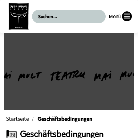
Menü
Geschäftsbedingungen
Startseite
Geschäftsbedingungen