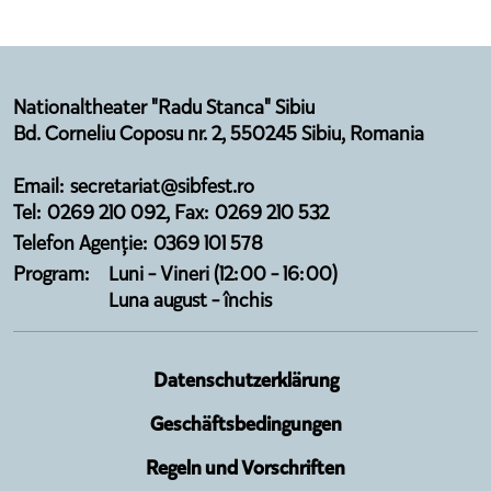
Nationaltheater "Radu Stanca" Sibiu
Bd. Corneliu Coposu nr. 2, 550245 Sibiu, Romania
Email: secretariat@sibfest.ro
Tel: 0269 210 092, Fax: 0269 210 532
Telefon Agenție: 0369 101 578
Program:
Luni - Vineri (12:00 - 16:00)
Luna august - închis
Datenschutzerklärung
Geschäftsbedingungen
Regeln und Vorschriften