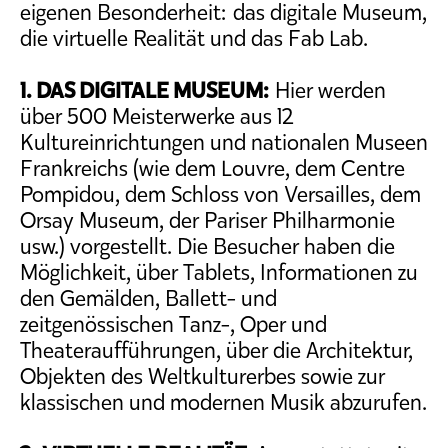
eigenen Besonderheit: das digitale Museum,
die virtuelle Realität und das Fab Lab.
1. DAS DIGITALE MUSEUM:
Hier werden
über 500 Meisterwerke aus 12
Kultureinrichtungen und nationalen Museen
Frankreichs (wie dem Louvre, dem Centre
Pompidou, dem Schloss von Versailles, dem
Orsay Museum, der Pariser Philharmonie
usw.) vorgestellt. Die Besucher haben die
Möglichkeit, über Tablets, Informationen zu
den Gemälden, Ballett- und
zeitgenössischen Tanz-, Oper und
Theateraufführungen, über die Architektur,
Objekten des Weltkulturerbes sowie zur
klassischen und modernen Musik abzurufen.