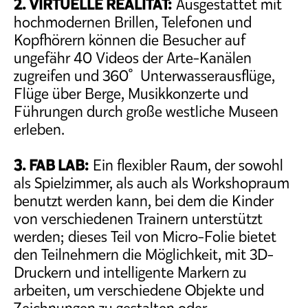
2. VIRTUELLE REALITÄT:
Ausgestattet mit
hochmodernen Brillen, Telefonen und
Kopfhörern können die Besucher auf
ungefähr 40 Videos der Arte-Kanälen
zugreifen und 360˚ Unterwasserausflüge,
Flüge über Berge, Musikkonzerte und
Führungen durch große westliche Museen
erleben.
3. FAB LAB:
Ein flexibler Raum, der sowohl
als Spielzimmer, als auch als Workshopraum
benutzt werden kann, bei dem die Kinder
von verschiedenen Trainern unterstützt
werden; dieses Teil von Micro-Folie bietet
den Teilnehmern die Möglichkeit, mit 3D-
Druckern und intelligente Markern zu
arbeiten, um verschiedene Objekte und