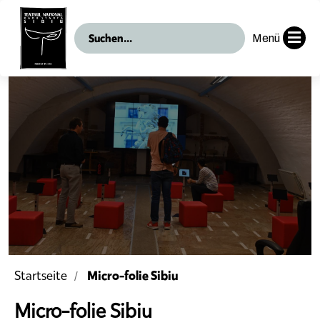
Menü
Micro-folie Sibiu
Startseite
Micro-folie Sibiu