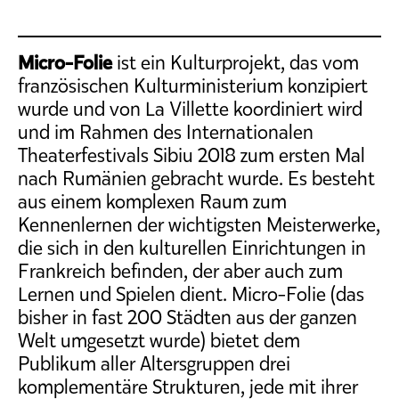
Micro-Folie
ist ein Kulturprojekt, das vom
französischen Kulturministerium konzipiert
wurde und von La Villette koordiniert wird
und im Rahmen des Internationalen
Theaterfestivals Sibiu 2018 zum ersten Mal
nach Rumänien gebracht wurde. Es besteht
aus einem komplexen Raum zum
Kennenlernen der wichtigsten Meisterwerke,
die sich in den kulturellen Einrichtungen in
Frankreich befinden, der aber auch zum
Lernen und Spielen dient. Micro-Folie (das
bisher in fast 200 Städten aus der ganzen
Welt umgesetzt wurde) bietet dem
Publikum aller Altersgruppen drei
komplementäre Strukturen, jede mit ihrer