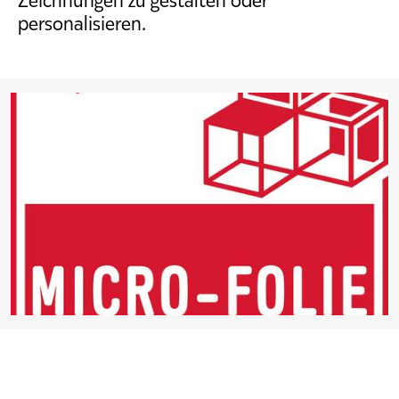
Zeichnungen zu gestalten oder
personalisieren.