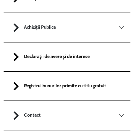
Achiziții Publice
Declarații de avere și de interese
Registrul bunurilor primite cu titlu gratuit
Contact