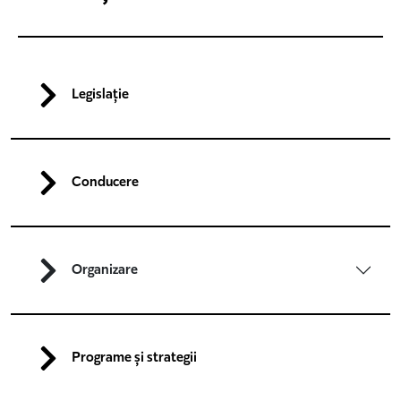
Legislație
Conducere
Organizare
Programe și strategii