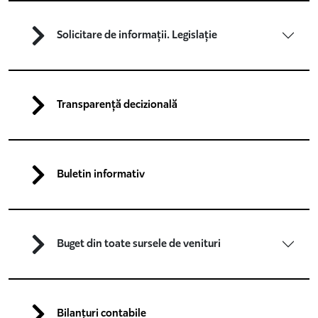
Solicitare de informații. Legislație
Transparență decizională
Buletin informativ
Buget din toate sursele de venituri
Bilanțuri contabile