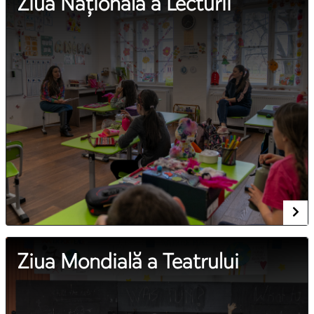
Ziua Națională a Lecturii
Ziua Mondială a Teatrului