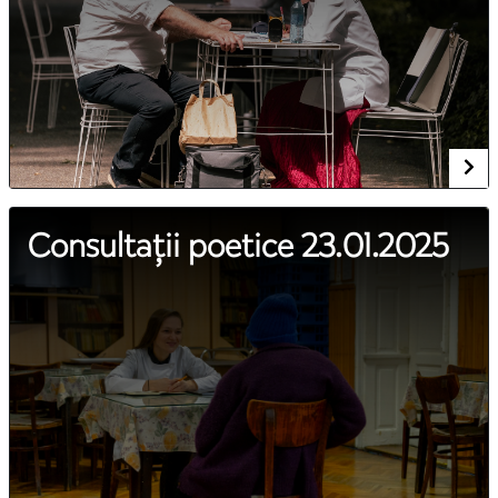
Consultații poetice 23.01.2025