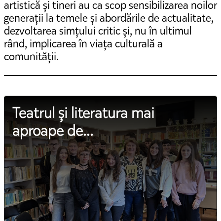
artistică și tineri au ca scop sensibilizarea noilor
generații la temele și abordările de actualitate,
dezvoltarea simțului critic și, nu în ultimul
rând, implicarea în viața culturală a
comunității.
Teatrul și literatura mai
aproape de...