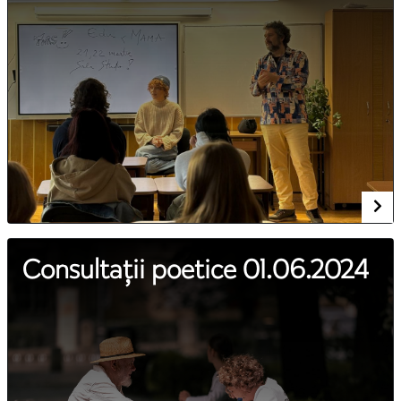
Consultații poetice 01.06.2024