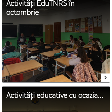
Activități EduTNRS în
octombrie
Activități educative cu ocazia...