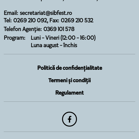
Email: secretariat@sibfest.ro
Tel: 0269 210 092, Fax: 0269 210 532
Telefon Agenție: 0369 101 578
Program:
Luni - Vineri (12:00 - 16:00)
Luna august - închis
Politică de confidențialitate
Termeni și condiții
Regulament