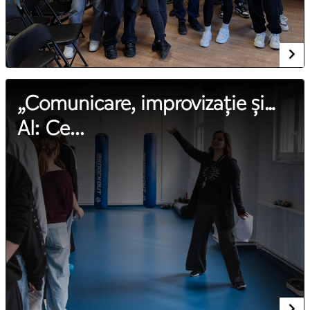
„Comunicare, improvizație și…
AI: Ce...