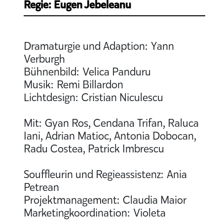
Regie: Eugen Jebeleanu
Dramaturgie und Adaption: Yann
Verburgh
Bühnenbild: Velica Panduru
Musik: Remi Billardon
Lichtdesign: Cristian Niculescu
Mit: Gyan Ros, Cendana Trifan, Raluca
Iani, Adrian Matioc, Antonia Dobocan,
Radu Costea, Patrick Imbrescu
Souffleurin und Regieassistenz: Ania
Petrean
Projektmanagement: Claudia Maior
Marketingkoordination: Violeta