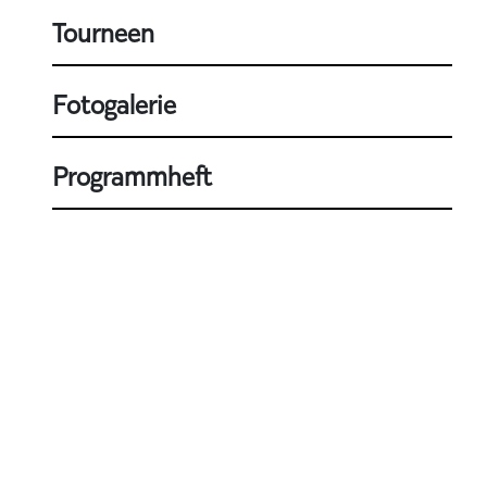
Tourneen
Fotogalerie
Programmheft