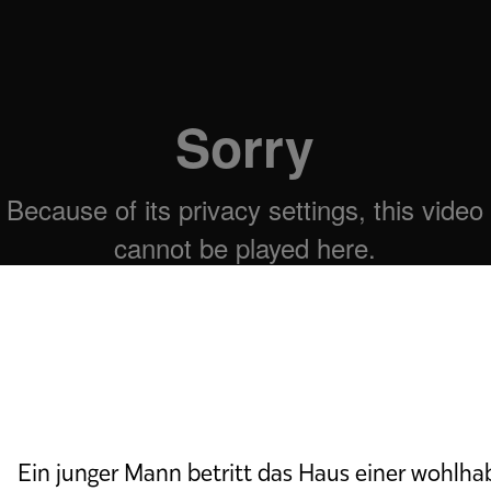
Ein junger Mann betritt das Haus einer wohlhab