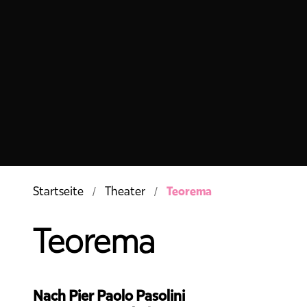
Teorema
Startseite
Theater
Teorema
Nach Pier Paolo Pasolini