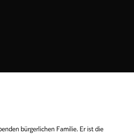
enden bürgerlichen Familie. Er ist die