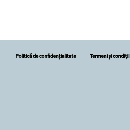
Politică de confidențialitate
Termeni și condiții