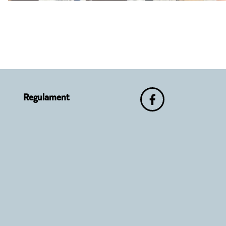
Regulament