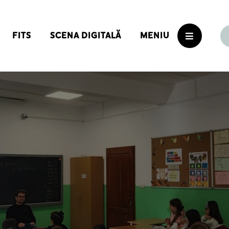
FITS
SCENA DIGITALĂ
MENIU