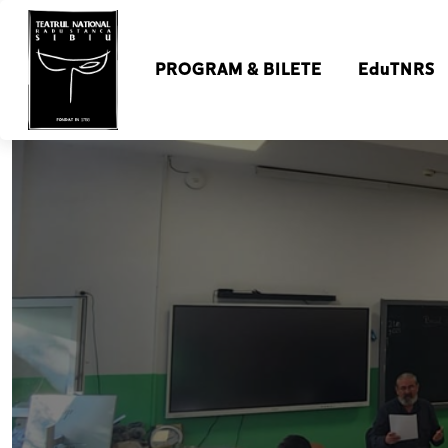
PROGRAM & BILETE
EduTNRS