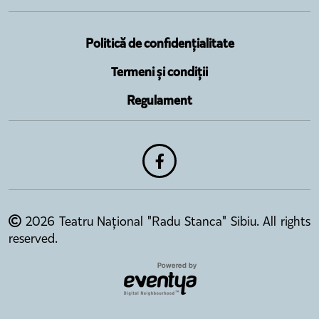
Politică de confidențialitate
Termeni și condiții
Regulament
2026 Teatru Național "Radu Stanca" Sibiu. All rights
reserved.