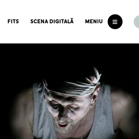
FITS
SCENA DIGITALĂ
MENIU