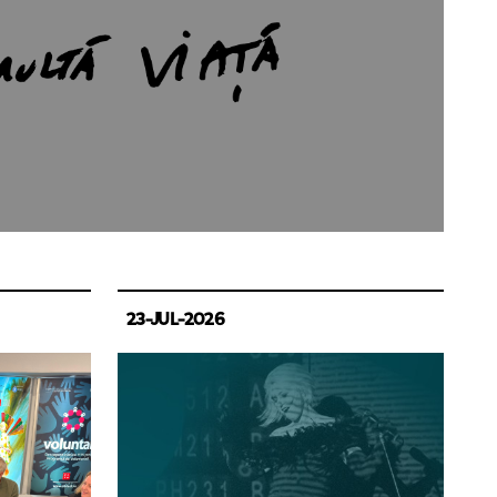
23-JUL-2026