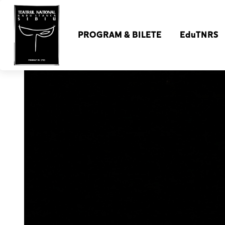
PROGRAM & BILETE
EduTNRS