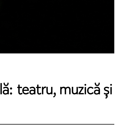
ă: teatru, muzică și