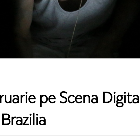
ruarie pe Scena Digital
Brazilia